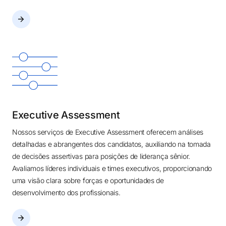
Executive Assessment
Nossos serviços de Executive Assessment oferecem análises
detalhadas e abrangentes dos candidatos, auxiliando na tomada
de decisões assertivas para posições de liderança sênior.
Avaliamos líderes individuais e times executivos, proporcionando
uma visão clara sobre forças e oportunidades de
desenvolvimento dos profissionais.