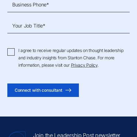
Business Phone*
Your Job Title*
I agree to receive regular updates on thought leadership
and industry insights from Stanton Chase. For more
information, please visit our
Privacy Policy
.
Connect with consultant
Join the Leadership Post newsletter