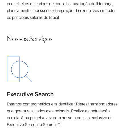
conselheiros e serviços de conselho, avaliação de liderança,
planejamento sucessório e integração de executivos em todos
os principais setores do Brasil.
Nossos Serviços
Executive Search
Estamos comprometidos em identificar líderes transformadores
que gerem resultados excepcionais. Realize a contratação
correta já na primeira vez com nosso processo exclusivo de
Executive Search, o Search+™.