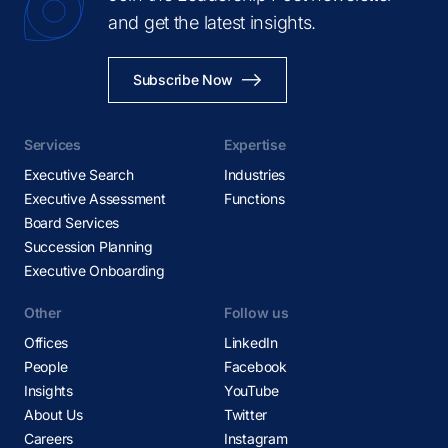
and get the latest insights.
Subscribe Now
Services
Expertise
Executive Search
Industries
Executive Assessment
Functions
Board Services
Succession Planning
Executive Onboarding
Other
Follow us
Offices
LinkedIn
People
Facebook
Insights
YouTube
About Us
Twitter
Careers
Instagram