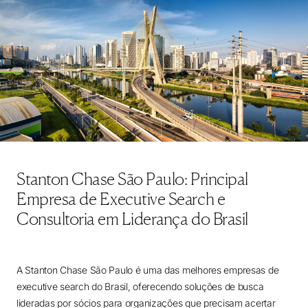
Stanton Chase São Paulo: Principal
Empresa de Executive Search e
Consultoria em Liderança do Brasil
A Stanton Chase São Paulo é uma das melhores empresas de
executive search do Brasil, oferecendo soluções de busca
lideradas por sócios para organizações que precisam acertar