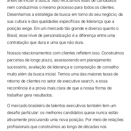
antes de iniciar a busca. Não reciclamos listas de candidatos
nem conduzimos o mesmo processo para todos os clientes.
Desenhamos a estratégia de busca em torno do seu negócio, da
sua cultura e das qualidades específicas de liderança que a
posição exige. Em um mercado tão grande e diverso quanto o
Brasil, esse nível de personalização é a diferença entre uma
contratação que dura e uma que não dura.
Nossos relacionamentos com clientes refletem isso. Construímos
parcerias de longo prazo, assessorando em planejamento
sucessório, avaliação de liderança e composição de conselho
muito além da busca inicial. Temos uma das maiores taxas de
retorno de clientes no setor de executive search, e essa
recorrência é a prova mais clara de que a nossa forma de
trabalhar gera resultados.
O mercado brasileiro de talentos executivos também tem um
desafio particular: os melhores candidatos quase nunca estão
ativamente procurando uma nova posição. Por meio de relações
profissionais que construímos ao longo de décadas nos