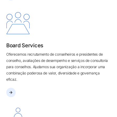
Board Services
Oferecemos recrutamento de conselheiros e presidentes de
conselho, avaliações de desempenho e serviços de consultoria
para conselhos. Ajudamos sua organização a incorporar uma
combinação poderosa de valor, diversidade e governança
eficaz.