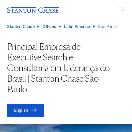
Stanton Chase
Offices
Latin America
São Paulo
Principal Empresa de
Executive Search e
Consultoria em Liderança do
Brasil | Stanton Chase São
Paulo
English