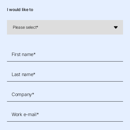
I would like to
First name*
Last name*
Company*
Work e-mail*