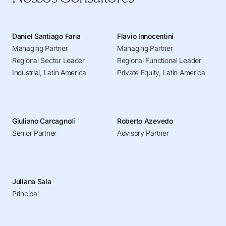
Daniel Santiago Faria
Flavio Innocentini
Managing Partner
Managing Partner
Regional Sector Leader
Regional Functional Leader
Industrial, Latin America
Private Equity, Latin America
Giuliano Carcagnoli
Roberto Azevedo
Senior Partner
Advisory Partner
Juliana Sala
Principal