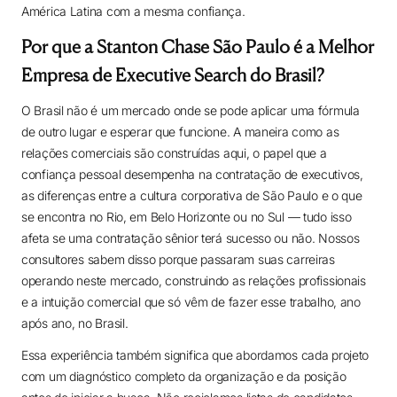
América Latina com a mesma confiança.
Por que a Stanton Chase São Paulo é a Melhor
Empresa de Executive Search do Brasil?
O Brasil não é um mercado onde se pode aplicar uma fórmula
de outro lugar e esperar que funcione. A maneira como as
relações comerciais são construídas aqui, o papel que a
confiança pessoal desempenha na contratação de executivos,
as diferenças entre a cultura corporativa de São Paulo e o que
se encontra no Rio, em Belo Horizonte ou no Sul — tudo isso
afeta se uma contratação sênior terá sucesso ou não. Nossos
consultores sabem disso porque passaram suas carreiras
operando neste mercado, construindo as relações profissionais
e a intuição comercial que só vêm de fazer esse trabalho, ano
após ano, no Brasil.
Essa experiência também significa que abordamos cada projeto
com um diagnóstico completo da organização e da posição