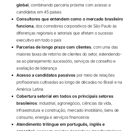
global
, combinando parceria próxima com acesso a
candidatos em 45 países
Consultores que entendem como o mercado brasileiro
funciona
, dos corredores corporativos de São Paulo às
diferenças regionais e setoriais que afetam o sucesso
executivo em todo o país
Parcerias de longo prazo com clientes
, com uma das
maiores taxas de retorno de clientes do setor, estendendo-
se ao planejamento sucessório, serviços de conselho e
avaliação de liderança
Acesso a candidatos passivos
por meio de relações
profissionais cultivadas ao longo de décadas no Brasil e na
América Latina
Cobertura setorial em todos os principais setores
brasileiros
: industrial, agronegócio, ciências da vida,
infraestrutura e construção, mercado imobiliário, bens de
consumo, energia e serviços financeiros
Atendimento trilíngue em português, inglês e