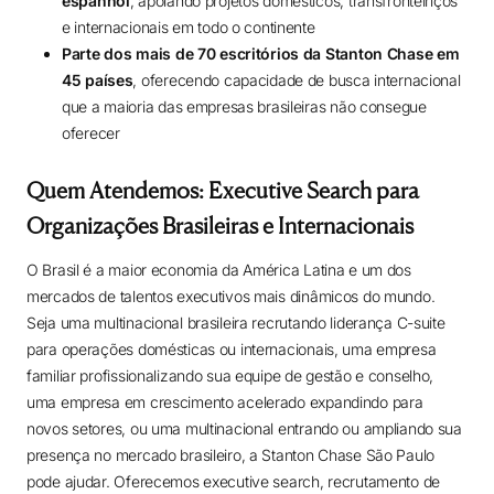
espanhol
, apoiando projetos domésticos, transfronteiriços
e internacionais em todo o continente
Parte dos mais de 70 escritórios da Stanton Chase em
45 países
, oferecendo capacidade de busca internacional
que a maioria das empresas brasileiras não consegue
oferecer
Quem Atendemos: Executive Search para
Organizações Brasileiras e Internacionais
O Brasil é a maior economia da América Latina e um dos
mercados de talentos executivos mais dinâmicos do mundo.
Seja uma multinacional brasileira recrutando liderança C-suite
para operações domésticas ou internacionais, uma empresa
familiar profissionalizando sua equipe de gestão e conselho,
uma empresa em crescimento acelerado expandindo para
novos setores, ou uma multinacional entrando ou ampliando sua
presença no mercado brasileiro, a Stanton Chase São Paulo
pode ajudar. Oferecemos executive search, recrutamento de