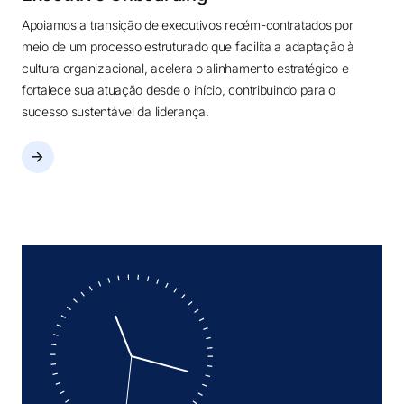
Apoiamos a transição de executivos recém-contratados por
meio de um processo estruturado que facilita a adaptação à
cultura organizacional, acelera o alinhamento estratégico e
fortalece sua atuação desde o início, contribuindo para o
sucesso sustentável da liderança.