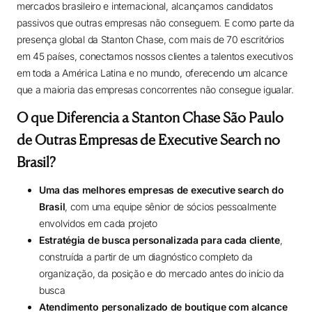
mercados brasileiro e internacional, alcançamos candidatos
passivos que outras empresas não conseguem. E como parte da
presença global da Stanton Chase, com mais de 70 escritórios
em 45 países, conectamos nossos clientes a talentos executivos
em toda a América Latina e no mundo, oferecendo um alcance
que a maioria das empresas concorrentes não consegue igualar.
O que Diferencia a Stanton Chase São Paulo
de Outras Empresas de Executive Search no
Brasil?
Uma das melhores empresas de executive search do
Brasil
, com uma equipe sênior de sócios pessoalmente
envolvidos em cada projeto
Estratégia de busca personalizada para cada cliente
,
construída a partir de um diagnóstico completo da
organização, da posição e do mercado antes do início da
busca
Atendimento personalizado de boutique com alcance