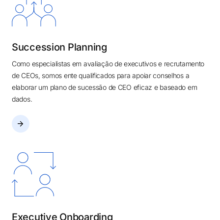
Succession Planning
Como especialistas em avaliação de executivos e recrutamento
de CEOs, somos ente qualificados para apoiar conselhos a
elaborar um plano de sucessão de CEO eficaz e baseado em
dados.
Executive Onboarding