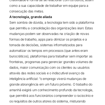
como a sua capacidade de trabalhar em equipe para a
consecução das metas.
A tecnologia, grande aliada
Sem sombra de dúvida, a tecnologia tem sido a plataforma
que permitiu a consolidação das organizações
lean
. Estas
mudanças podem ser observadas na criação de novas
formas de trabalho, apps para otimizar os projetos e a
tomada de decisões, sistemas informatizados para
automatizar os tempos em processos (que antes eram
burocráticos), plataformas para trabalhar sem importar as
fronteiras, programas para gerenciar grandes volumes de
dados, maior comunicação com os clientes ou usuários
através das redes sociais e o indiscutível avanço da
inteligência artificial: “o emprego viverá mudanças de
grande abrangência em um futuro próximo. O trabalho do
amanhã exigirá um conhecimento profundo da tecnologia,
que permitirá aos funcionários compreender o raciocínio e
os requisitos de outros atores do sistema, misturando