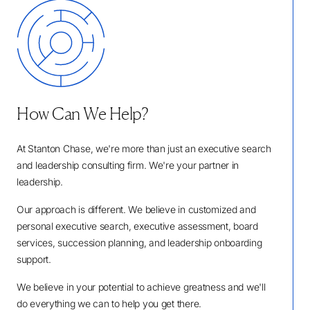
How Can We Help?
At Stanton Chase, we're more than just an executive search
and leadership consulting firm. We're your partner in
leadership.
Our approach is different. We believe in customized and
personal executive search, executive assessment, board
services, succession planning, and leadership onboarding
support.
We believe in your potential to achieve greatness and we'll
do everything we can to help you get there.