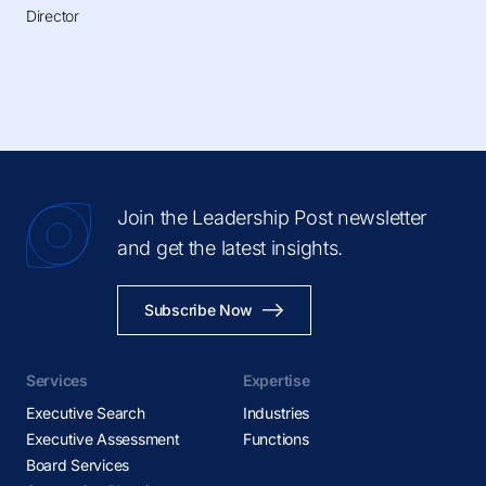
Director
Join the Leadership Post newsletter
and get the latest insights.
Subscribe Now
Services
Expertise
Executive Search
Industries
Executive Assessment
Functions
Board Services