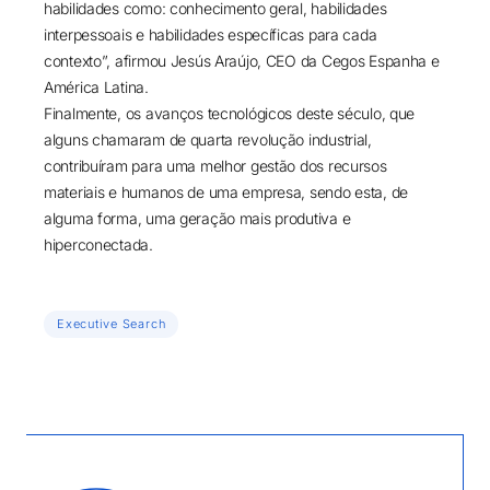
habilidades como: conhecimento geral, habilidades
interpessoais e habilidades específicas para cada
contexto”, afirmou Jesús Araújo, CEO da Cegos Espanha e
América Latina.
Finalmente, os avanços tecnológicos deste século, que
alguns chamaram de quarta revolução industrial,
contribuíram para uma melhor gestão dos recursos
materiais e humanos de uma empresa, sendo esta, de
alguma forma, uma geração mais produtiva e
hiperconectada.
Executive Search