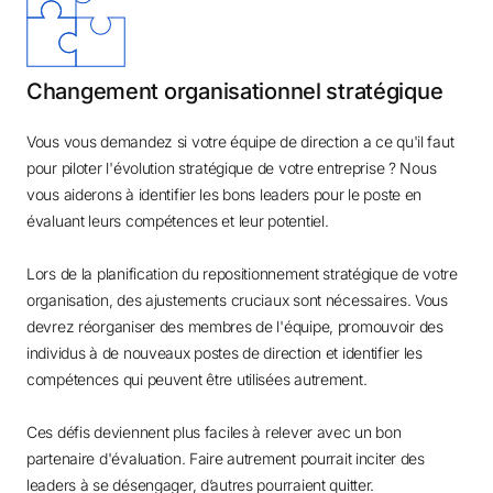
Changement organisationnel stratégique
Vous vous demandez si votre équipe de direction a ce qu'il faut
pour piloter l'évolution stratégique de votre entreprise ? Nous
vous aiderons à identifier les bons leaders pour le poste en
évaluant leurs compétences et leur potentiel.
Lors de la planification du repositionnement stratégique de votre
organisation, des ajustements cruciaux sont nécessaires. Vous
devrez réorganiser des membres de l'équipe, promouvoir des
individus à de nouveaux postes de direction et identifier les
compétences qui peuvent être utilisées autrement.
Ces défis deviennent plus faciles à relever avec un bon
partenaire d'évaluation. Faire autrement pourrait inciter des
leaders à se désengager, d’autres pourraient quitter.