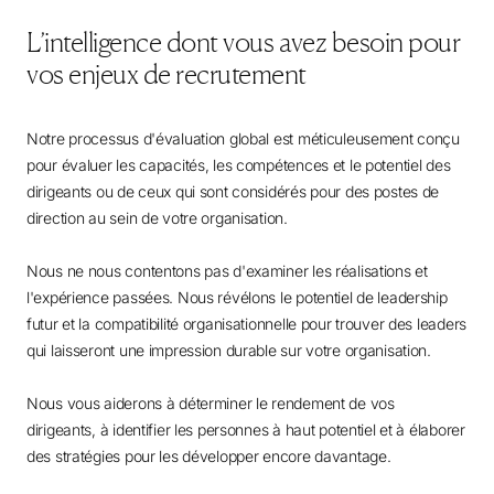
L’intelligence dont vous avez besoin pour
vos enjeux de recrutement
Notre processus d'évaluation global est méticuleusement conçu
pour évaluer les capacités, les compétences et le potentiel des
dirigeants ou de ceux qui sont considérés pour des postes de
direction au sein de votre organisation.
Nous ne nous contentons pas d'examiner les réalisations et
l'expérience passées. Nous révélons le potentiel de leadership
futur et la compatibilité organisationnelle pour trouver des leaders
qui laisseront une impression durable sur votre organisation.
Nous vous aiderons à déterminer le rendement de vos
dirigeants, à identifier les personnes à haut potentiel et à élaborer
des stratégies pour les développer encore davantage.