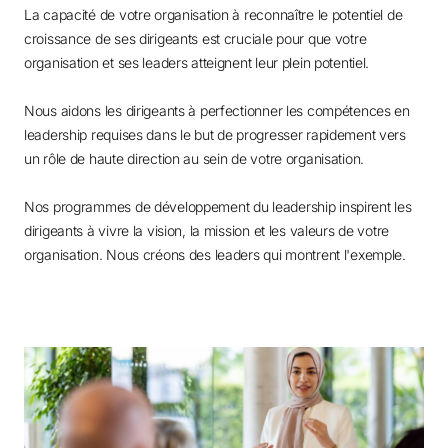
La capacité de votre organisation à reconnaître le potentiel de
croissance de ses dirigeants est cruciale pour que votre
organisation et ses leaders atteignent leur plein potentiel.
Nous aidons les dirigeants à perfectionner les compétences en
leadership requises dans le but de progresser rapidement vers
un rôle de haute direction au sein de votre organisation.
Nos programmes de développement du leadership inspirent les
dirigeants à vivre la vision, la mission et les valeurs de votre
organisation. Nous créons des leaders qui montrent l'exemple.