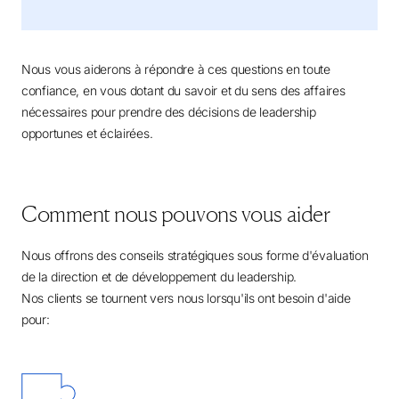
Nous vous aiderons à répondre à ces questions en toute
confiance, en vous dotant du savoir et du sens des affaires
nécessaires pour prendre des décisions de leadership
opportunes et éclairées.
Comment nous pouvons vous aider
Nous offrons des conseils stratégiques sous forme d'évaluation
de la direction et de développement du leadership.
Nos clients se tournent vers nous lorsqu'ils ont besoin d'aide
pour: