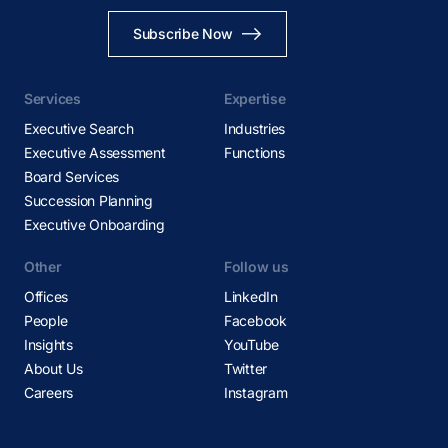
Subscribe Now
Services
Expertise
Executive Search
Industries
Executive Assessment
Functions
Board Services
Succession Planning
Executive Onboarding
Other
Follow us
Offices
LinkedIn
People
Facebook
Insights
YouTube
About Us
Twitter
Careers
Instagram