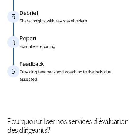
Debrief
3
Share insights with key stakeholders
Report
4
Executive reporting
Feedback
5
Providing feedback and coaching to the individual
assessed
Pourquoi utiliser nos services d'évaluation
des dirigeants?