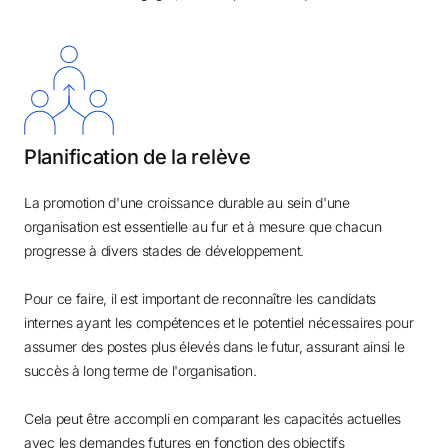
Planification de la relève
La promotion d'une croissance durable au sein d'une
organisation est essentielle au fur et à mesure que chacun
progresse à divers stades de développement.
Pour ce faire, il est important de reconnaître les candidats
internes ayant les compétences et le potentiel nécessaires pour
assumer des postes plus élevés dans le futur, assurant ainsi le
succès à long terme de l'organisation.
Cela peut être accompli en comparant les capacités actuelles
avec les demandes futures en fonction des objectifs