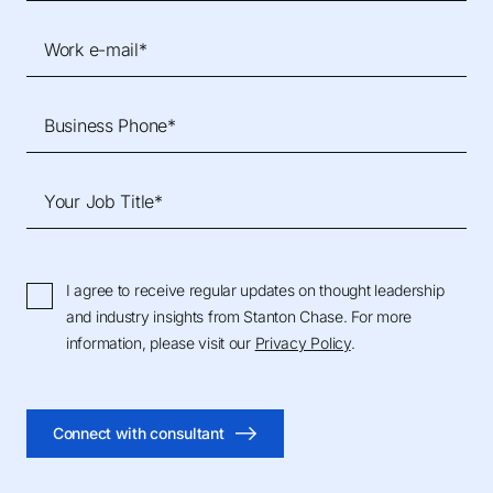
Work e-mail*
Business Phone*
Your Job Title*
I agree to receive regular updates on thought leadership
and industry insights from Stanton Chase. For more
information, please visit our
Privacy Policy
.
Connect with consultant