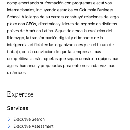
complementando su formación con programas ejecutivos
internacionales, incluyendo estudios en Columbia Business
School. A lo largo de su carrera construyó relaciones de largo
plazo con CEOs, directorios y líderes de negocio en distintos
países de América Latina. Sigue de cerca la evolución del
liderazgo, la transformación digital y el impacto de la
inteligencia artificial en las organizaciones y en el futuro del
trabajo, con la convicción de que las empresas más
competitivas serán aquellas que sepan construir equipos más
ágiles, humanos y preparados para entornos cada vez más
dinámicos.
Expertise
Services
Executive Search
Executive Assessment