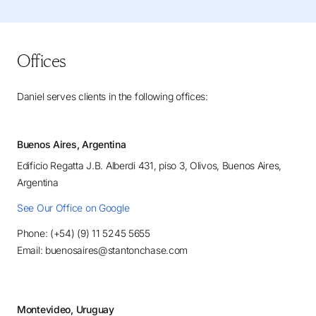
Offices
Daniel serves clients in the following offices:
Buenos Aires, Argentina
Edificio Regatta J.B. Alberdi 431, piso 3, Olivos, Buenos Aires,
Argentina
See Our Office on Google
Phone: (+54) (9) 11 5245 5655
Email: buenosaires@stantonchase.com
Montevideo, Uruguay