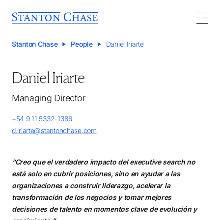
Stanton Chase
People
Daniel Iriarte
Daniel Iriarte
Managing Director
+54 9 11 5332-1386
d.iriarte@stantonchase.com
“Creo que el verdadero impacto del executive search no
está solo en cubrir posiciones, sino en ayudar a las
organizaciones a construir liderazgo, acelerar la
transformación de los negocios y tomar mejores
decisiones de talento en momentos clave de evolución y