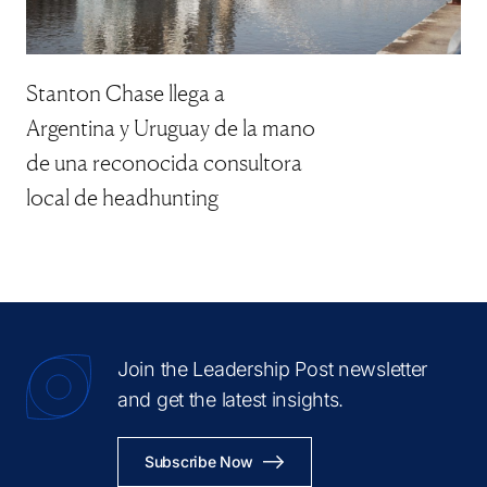
Stanton Chase llega a
Argentina y Uruguay de la mano
de una reconocida consultora
local de headhunting
Join the Leadership Post newsletter
and get the latest insights.
Subscribe Now