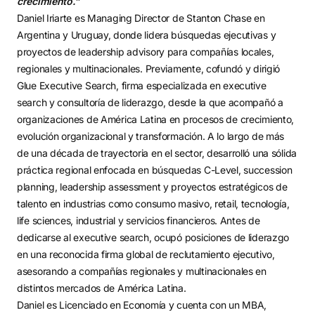
crecimiento.”
Daniel Iriarte es Managing Director de Stanton Chase en
Argentina y Uruguay, donde lidera búsquedas ejecutivas y
proyectos de leadership advisory para compañías locales,
regionales y multinacionales. Previamente, cofundó y dirigió
Glue Executive Search, firma especializada en executive
search y consultoría de liderazgo, desde la que acompañó a
organizaciones de América Latina en procesos de crecimiento,
evolución organizacional y transformación. A lo largo de más
de una década de trayectoria en el sector, desarrolló una sólida
práctica regional enfocada en búsquedas C-Level, succession
planning, leadership assessment y proyectos estratégicos de
talento en industrias como consumo masivo, retail, tecnología,
life sciences, industrial y servicios financieros. Antes de
dedicarse al executive search, ocupó posiciones de liderazgo
en una reconocida firma global de reclutamiento ejecutivo,
asesorando a compañías regionales y multinacionales en
distintos mercados de América Latina.
Daniel es Licenciado en Economía y cuenta con un MBA,