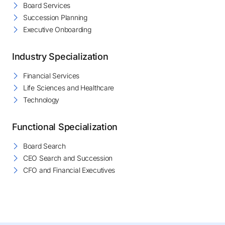
Board Services
Succession Planning
Executive Onboarding
Industry Specialization
Financial Services
Life Sciences and Healthcare
Technology
Functional Specialization
Board Search
CEO Search and Succession
CFO and Financial Executives